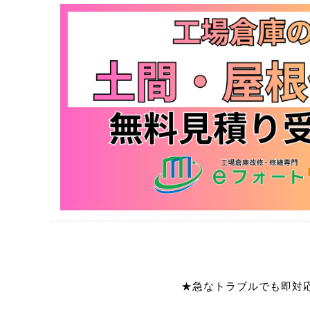
★急なトラブルでも即対