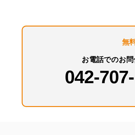
無
お電話でのお問
042-707