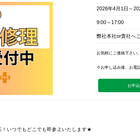
2026年4月1日～20
9:00～17:00
弊社本社or貴社へ
お気軽にご連絡下さい
※お申し込み後、お電
お申込
応！いつでもどこでも即参上いたします★