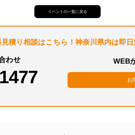
イベントの一覧に戻る
料見積り相談はこちら！
神奈川県内は即日
合わせ
WEB
-1477
お