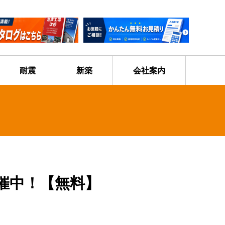
耐震
新築
会社案内
催中！【無料】