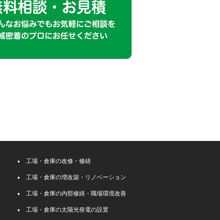
工場・倉庫の改修・修繕
工場・倉庫の増改築・リノベーション
工場・倉庫の内部修繕・職場環境改善
工場・倉庫の太陽光発電の設置