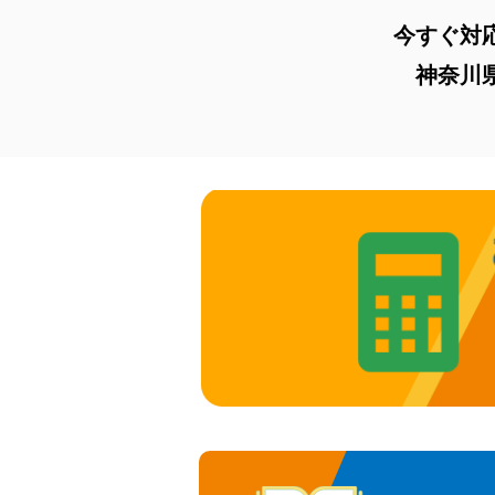
今すぐ対
神奈川