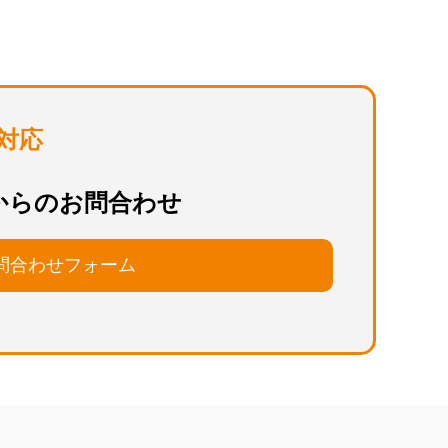
対応
からのお問合わせ
問合わせフォーム