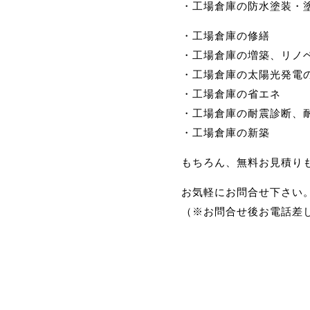
・工場倉庫の防水塗装・
・工場倉庫の修繕
・工場倉庫の増築、リノ
・工場倉庫の太陽光発電
・工場倉庫の省エネ
・工場倉庫の耐震診断、
・工場倉庫の新築
もちろん、無料お見積り
お気軽にお問合せ下さい
（※お問合せ後お電話差