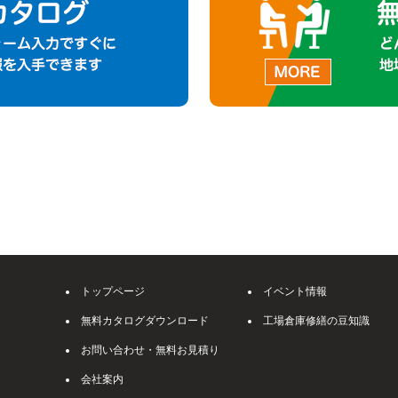
トップページ
イベント情報
無料カタログダウンロード
工場倉庫修繕の豆知識
お問い合わせ・無料お見積り
会社案内