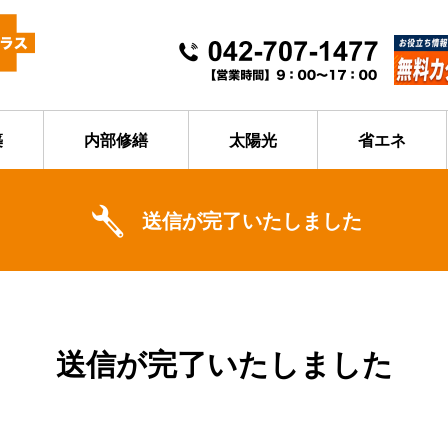
築
内部修繕
太陽光
省エネ
送信が完了いたしました
送信が完了いたしました