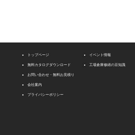
トップページ
イベント情報
無料カタログダウンロード
工場倉庫修繕の豆知識
お問い合わせ・無料お見積り
会社案内
プライバシーポリシー