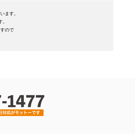
ざいます。
す。
ますので