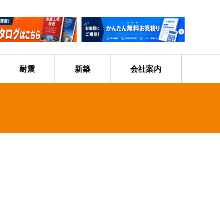
耐震
新築
会社案内