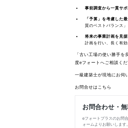
事前調査から一貫サポ
「予算」を考慮した最
質のベストバランス」
将来の事業計画を見据
計画を行い、長く有効
「古い工場の使い勝手を
度eフォートへご相談く
一級建築士が現地にお伺
お問合せはこちら