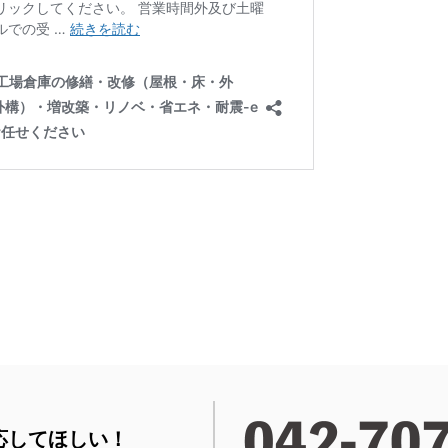
応してほしい！