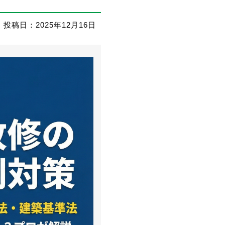
投稿日：2025年12月16日