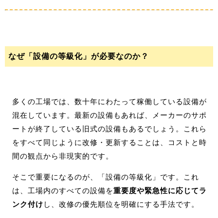
なぜ「設備の等級化」が必要なのか？
多くの工場では、数十年にわたって稼働している設備が
混在しています。最新の設備もあれば、メーカーのサポ
ートが終了している旧式の設備もあるでしょう。これら
をすべて同じように改修・更新することは、コストと時
間の観点から非現実的です。
そこで重要になるのが、「設備の等級化」です。これ
は、工場内のすべての設備を
重要度や緊急性に応じてラ
ンク付け
し、改修の優先順位を明確にする手法です。