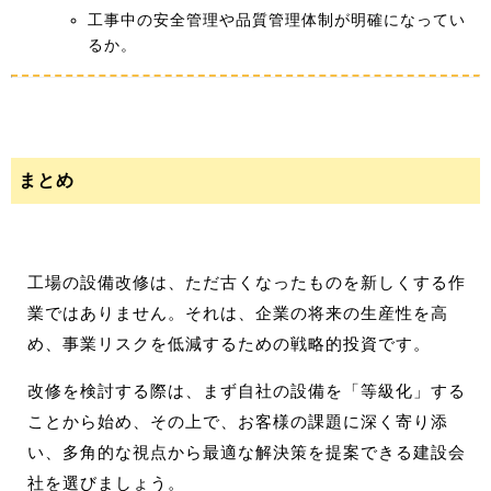
工事中の安全管理や品質管理体制が明確になってい
るか。
まとめ
工場の設備改修は、ただ古くなったものを新しくする作
業ではありません。それは、企業の将来の生産性を高
め、事業リスクを低減するための戦略的投資です。
改修を検討する際は、まず自社の設備を「等級化」する
ことから始め、その上で、お客様の課題に深く寄り添
い、多角的な視点から最適な解決策を提案できる建設会
社を選びましょう。