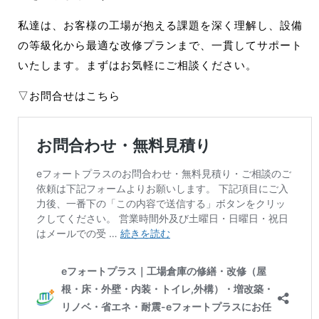
私達は、お客様の工場が抱える課題を深く理解し、設備
の等級化から最適な改修プランまで、一貫してサポート
いたします。まずはお気軽にご相談ください。
▽お問合せはこちら