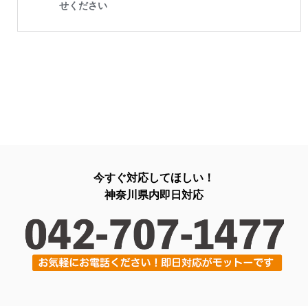
今すぐ対応してほしい！
神奈川県内即日対応