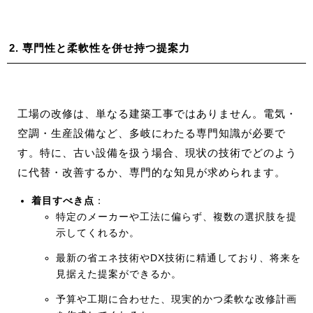
2. 専門性と柔軟性を併せ持つ提案力
工場の改修は、単なる建築工事ではありません。電気・
空調・生産設備など、多岐にわたる専門知識が必要で
す。特に、古い設備を扱う場合、現状の技術でどのよう
に代替・改善するか、専門的な知見が求められます。
着目すべき点
：
特定のメーカーや工法に偏らず、複数の選択肢を提
示してくれるか。
最新の省エネ技術やDX技術に精通しており、将来を
見据えた提案ができるか。
予算や工期に合わせた、現実的かつ柔軟な改修計画