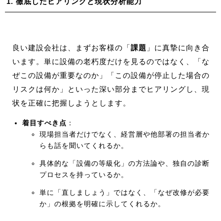
1. 徹底したヒアリングと現状分析能力
良い建設会社は、まずお客様の「
課題
」に真摯に向き合
います。単に設備の老朽度だけを見るのではなく、「な
ぜこの設備が重要なのか」「この設備が停止した場合の
リスクは何か」といった深い部分までヒアリングし、現
状を正確に把握しようとします。
着目すべき点
：
現場担当者だけでなく、経営層や他部署の担当者か
らも話を聞いてくれるか。
具体的な「設備の等級化」の方法論や、独自の診断
プロセスを持っているか。
単に「直しましょう」ではなく、「なぜ改修が必要
か」の根拠を明確に示してくれるか。