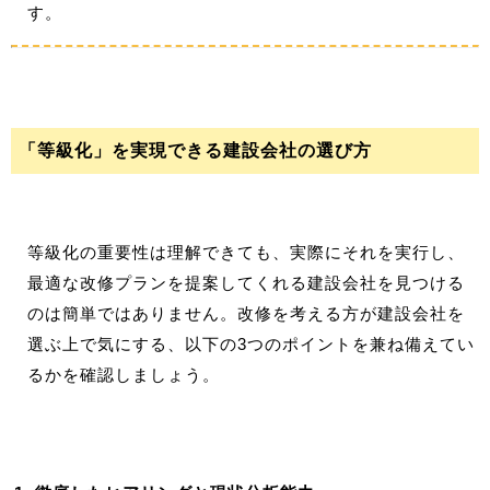
す。
「等級化」を実現できる建設会社の選び方
等級化の重要性は理解できても、実際にそれを実行し、
最適な改修プランを提案してくれる建設会社を見つける
のは簡単ではありません。改修を考える方が建設会社を
選ぶ上で気にする、以下の3つのポイントを兼ね備えてい
るかを確認しましょう。