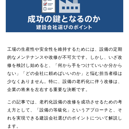
工場の生産性や安全性を維持するためには、設備の定期
的なメンテナンスや改修が不可欠です。しかし、いざ改
修を検討し始めると、「何から手をつけていいか分から
ない」「どの会社に頼めばいいのか」と悩む担当者様は
少なくありません。特に、設備の老朽化に伴う改修は、
企業の将来を左右する重要な決断です。
この記事では、老朽化設備の改修を成功させるための考
え方として、「設備の等級化」というアプローチと、そ
れを実現できる建設会社選びのポイントについて解説し
ます。