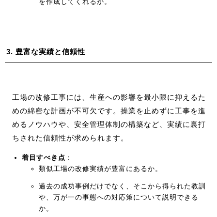
を作成してくれるか。
3. 豊富な実績と信頼性
工場の改修工事には、生産への影響を最小限に抑えるた
めの綿密な計画が不可欠です。操業を止めずに工事を進
めるノウハウや、安全管理体制の構築など、実績に裏打
ちされた信頼性が求められます。
着目すべき点
：
類似工場の改修実績が豊富にあるか。
過去の成功事例だけでなく、そこから得られた教訓
や、万が一の事態への対応策について説明できる
か。