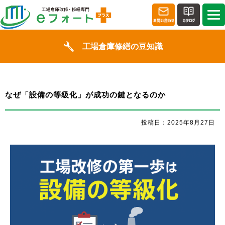
工場倉庫修繕の豆知識
なぜ「設備の等級化」が成功の鍵となるのか
投稿日：2025年8月27日